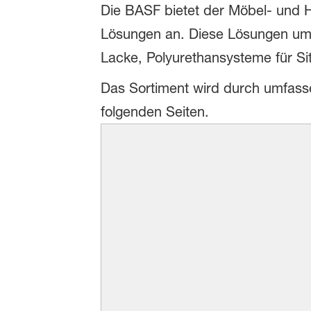
Die BASF bietet der Möbel- und Ho
Lösungen an. Diese Lösungen umfa
Lacke, Polyurethansysteme für Sit
Das Sortiment wird durch umfas
folgenden Seiten.