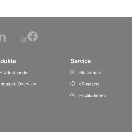
odukte
Service
Product Finder
Multimedia
Industrie Overview
eBusiness
Publikationen