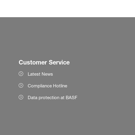
Customer Service
Latest News
Compliance Hotline
Data protection at BASF