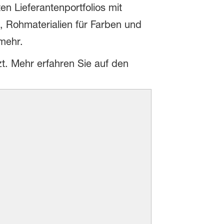
n Lieferantenportfolios mit
, Rohmaterialien für Farben und
mehr.
 Mehr erfahren Sie auf den