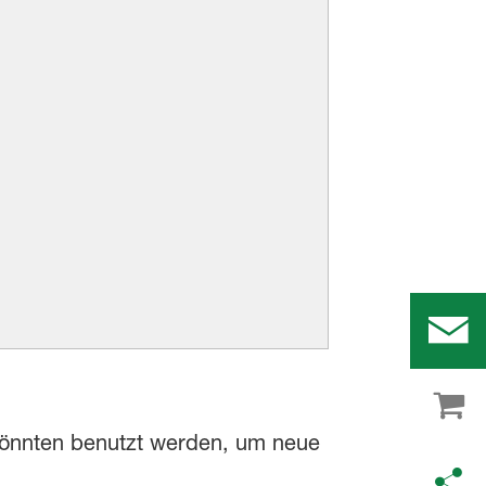
 könnten benutzt werden, um neue