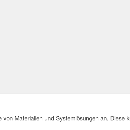
tte von Materialien und Systemlösungen an. Diese