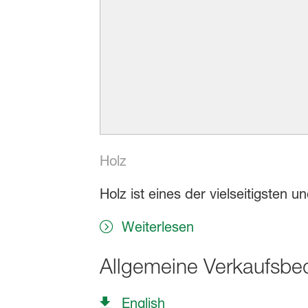
Holz
Holz ist eines der vielseitigsten 
Weiterlesen
Allgemeine Verkaufsbe
English