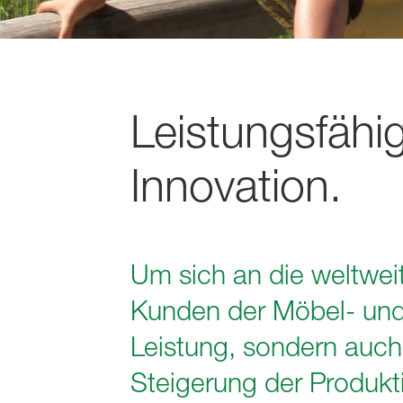
Leistungsfähi
Innovation.
Um sich an die weltwe
Kunden der Möbel- und 
Leistung, sondern auch
Steigerung der Produkti