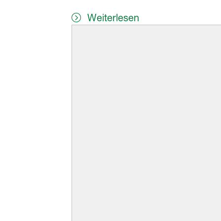
Weiterlesen